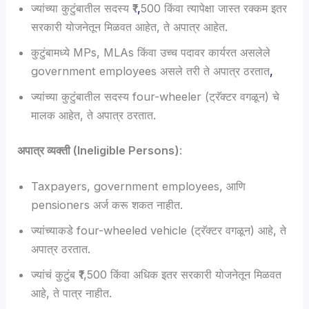
ज्यांच्या कुटुंबातील सदस्य ₹1
,
500 किंवा त्यापेक्षा जास्त रक्कम इतर
सरकारी योजनेतून मिळवत आहेत, ते अपात्र आहेत.
कुटुंबामध्ये MPs, MLAs किंवा उच्च पदावर कार्यरत असलेले
government employees असले तरी ते अपात्र ठरतात
,
ज्यांच्या कुटुंबातील सदस्य four-wheeler (ट्रॅक्टर वगळून) चे
मालक आहेत, ते अपात्र ठरतात.
अपात्र व्यक्ती (Ineligible Persons)
:
Taxpayers, government employees, आणि
pensioners अर्ज करू शकत नाहीत.
ज्यांच्याकडे four-wheeled vehicle (ट्रॅक्टर वगळून) आहे, ते
अपात्र ठरतात.
ज्यांचं कुटुंब ₹1,500 किंवा अधिक इतर सरकारी योजनेतून मिळवत
आहे, ते पात्र नाहीत.