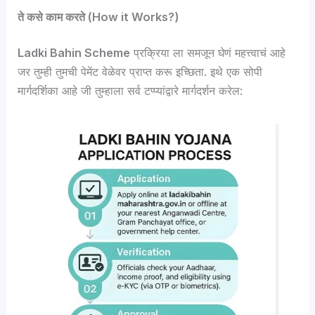
ते कसे काम करते (How it Works?)
Ladki Bahin Scheme
प्रक्रिया ला समजून घेणं महत्त्वाचं आहे
जर तुम्ही तुमची पेमेंट वेळेवर प्राप्त करू इच्छिता. इथे एक सोपी
मार्गदर्शिका आहे जी तुम्हाला सर्व टप्प्यांद्वारे मार्गदर्शन करेल: