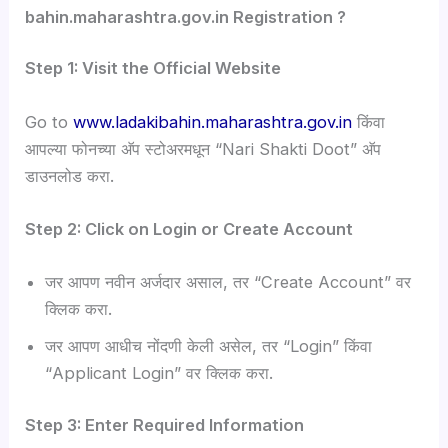
bahin.maharashtra.gov.in Registration ?
Step 1: Visit the Official Website
Go to
www.ladakibahin.maharashtra.gov.in
किंवा
आपल्या फोनच्या अ‍ॅप स्टोअरमधून “Nari Shakti Doot” अ‍ॅप
डाउनलोड करा.
Step 2: Click on Login or Create Account
जर आपण नवीन अर्जदार असाल, तर “Create Account” वर
क्लिक करा.
जर आपण आधीच नोंदणी केली असेल, तर “Login” किंवा
“Applicant Login” वर क्लिक करा.
Step 3: Enter Required Information