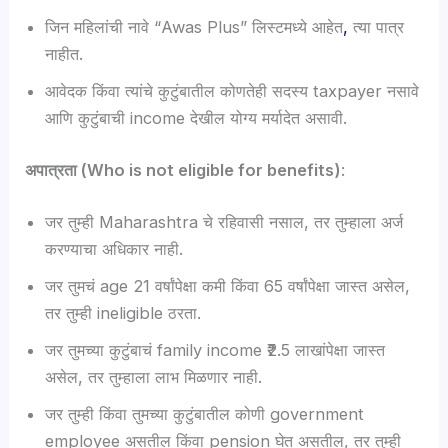
जिन महिलांची नावे “Awas Plus” लिस्टमध्ये आहेत
,
त्या पात्र
नाहीत.
आवेदक किंवा त्यांचे कुटुंबातील कोणतेही सदस्य taxpayer नसावे
आणि कुटुंबाची income देखील योग्य मर्यादेत असावी.
अपात्रता (Who is not eligible for benefits)
:
जर तुम्ही Maharashtra चे रहिवासी नसाल, तर तुम्हाला अर्ज
करण्याचा अधिकार नाही.
जर तुमचं age 21 वर्षांपेक्षा कमी किंवा 65 वर्षांपेक्षा जास्त असेल,
तर तुम्ही ineligible ठरता.
जर तुमच्या कुटुंबाचं family income ₹2.5 लाखांपेक्षा जास्त
असेल, तर तुम्हाला लाभ मिळणार नाही.
जर तुम्ही किंवा तुमच्या कुटुंबातील कोणी government
employee असतील किंवा pension घेत असतील, तर तुम्ही