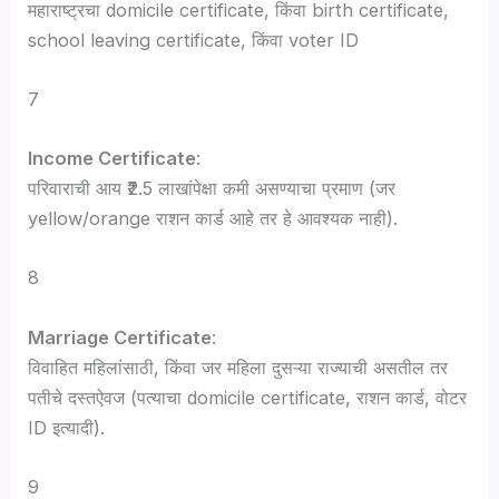
महाराष्ट्रचा domicile certificate, किंवा birth certificate,
school leaving certificate, किंवा voter ID
7
Income Certificate
:
परिवाराची आय ₹2.5 लाखांपेक्षा कमी असण्याचा प्रमाण (जर
yellow/orange राशन कार्ड आहे तर हे आवश्यक नाही).
8
Marriage Certificate
:
विवाहित महिलांसाठी, किंवा जर महिला दुसऱ्या राज्याची असतील तर
पतीचे दस्तऐवज (पत्याचा domicile certificate, राशन कार्ड, वोटर
ID इत्यादी).
9