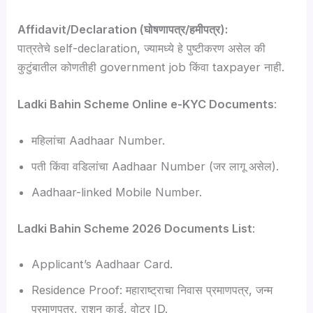
Affidavit/Declaration (घोषणापत्र/हमीपत्र):
पात्रतेचे self-declaration, ज्यामध्ये हे पुष्टीकरण असेल की
कुटुंबातील कोणतीही government job किंवा taxpayer नाही.
Ladki Bahin Scheme Online e-KYC Documents
:
महिलांचा Aadhaar Number.
पती किंवा वडिलांचा Aadhaar Number (जर लागू असेल).
Aadhaar-linked Mobile Number.
Ladki Bahin Scheme 2026 Documents List
:
Applicant’s Aadhaar Card.
Residence Proof: महाराष्ट्राचा निवास प्रमाणपत्र, जन्म
प्रमाणपत्र, राशन कार्ड, वोटर ID.