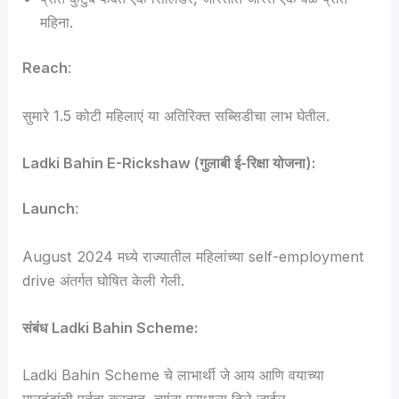
महिना.
Reach
:
सुमारे 1.5 कोटी महिलाएं या अतिरिक्त सब्सिडीचा लाभ घेतील.
Ladki Bahin E-Rickshaw (गुलाबी ई-रिक्षा योजना):
Launch
:
August 2024 मध्ये राज्यातील महिलांच्या self-employment
drive अंतर्गत घोषित केली गेली.
संबंध
Ladki Bahin Scheme:
Ladki Bahin Scheme चे लाभार्थी जे आय आणि वयाच्या