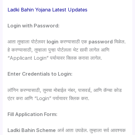
Ladki Bahin Yojana
Latest Updates
Login with Password:
आता तुम्हाला पोर्टलवर
login
करण्यासाठी एक
password
मिळेल.
हे करण्यासाठी, तुम्हाला पुन्हा पोर्टलला भेट द्यावी लागेल आणि
“Applicant Login” पर्यायावर क्लिक करावा लागेल.
Enter Credentials to Login:
लॉगिन करण्यासाठी, तुमचा मोबाईल नंबर, पासवर्ड, आणि कॅप्चा कोड
एंटर करा आणि “Login” पर्यायावर क्लिक करा.
Fill Application Form:
Ladki Bahin Scheme
अर्ज आता उघडेल. तुम्हाला सर्व आवश्यक