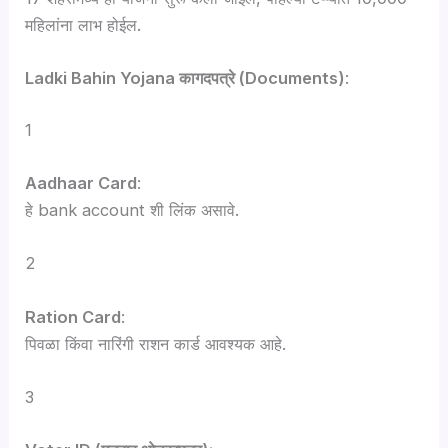
महिलांना लाभ होईल.
Ladki Bahin Yojana कागदपत्रे (Documents)
:
1
Aadhaar Card
:
हे bank account शी लिंक असावे.
2
Ration Card
:
पिवळा किंवा नारिंगी राशन कार्ड आवश्यक आहे.
3