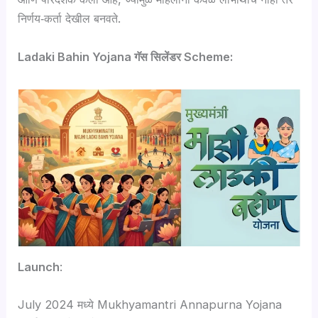
निर्णय‑कर्ता देखील बनवते.
Ladaki Bahin Yojana गॅस सिलेंडर Scheme:
Launch
:
July 2024 मध्ये Mukhyamantri Annapurna Yojana