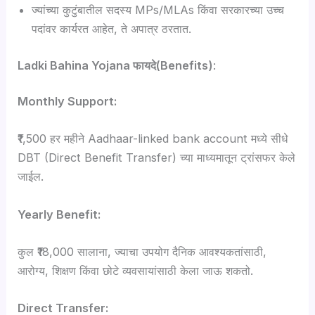
ज्यांच्या कुटुंबातील सदस्य MPs/MLAs किंवा सरकारच्या उच्च
पदांवर कार्यरत आहेत, ते अपात्र ठरतात.
Ladki Bahina Yojana फायदे(Benefits)
:
Monthly Support:
₹1,500 हर महीने Aadhaar-linked bank account मध्ये सीधे
DBT (Direct Benefit Transfer) च्या माध्यमातून ट्रांसफर केले
जाईल.
Yearly Benefit:
कुल ₹18,000 सालाना, ज्याचा उपयोग दैनिक आवश्यकतांसाठी,
आरोग्य, शिक्षण किंवा छोटे व्यवसायांसाठी केला जाऊ शकतो.
Direct Transfer: