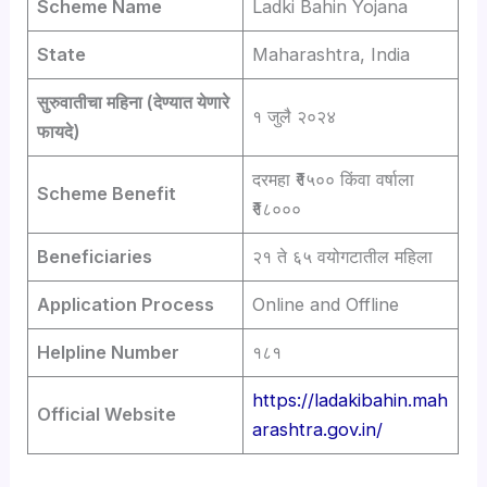
Scheme Name
Ladki Bahin Yojana
State
Maharashtra, India
सुरुवातीचा महिना (देण्यात येणारे
१ जुलै २०२४
फायदे)
दरमहा ₹१५०० किंवा वर्षाला
Scheme Benefit
₹१८०००
Beneficiaries
२१ ते ६५ वयोगटातील महिला
Application Process
Online and Offline
Helpline Number
१८१
https://ladakibahin.mah
Official Website
arashtra.gov.in/