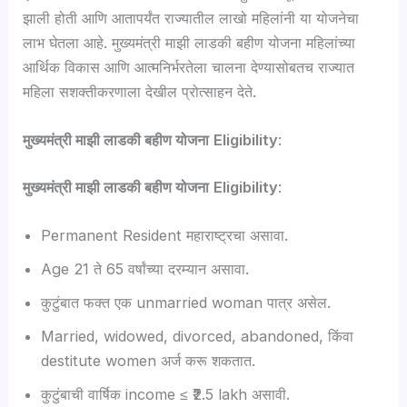
झाली होती आणि आतापर्यंत राज्यातील लाखो महिलांनी या योजनेचा
लाभ घेतला आहे. मुख्यमंत्री माझी लाडकी बहीण योजना महिलांच्या
आर्थिक विकास आणि आत्मनिर्भरतेला चालना देण्यासोबतच राज्यात
महिला सशक्तीकरणाला देखील प्रोत्साहन देते.
मुख्यमंत्री माझी लाडकी बहीण योजना
Eligibility
:
मुख्यमंत्री माझी लाडकी बहीण योजना
Eligibility
:
Permanent Resident महाराष्ट्रचा असावा.
Age 21 ते 65 वर्षांच्या दरम्यान असावा.
कुटुंबात फक्त एक unmarried woman पात्र असेल.
Married, widowed, divorced, abandoned, किंवा
destitute women अर्ज करू शकतात.
कुटुंबाची वार्षिक income ≤ ₹2.5 lakh असावी.