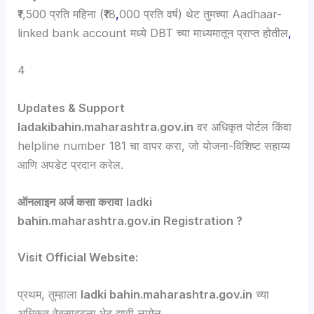
₹1,500 प्रति महिना (₹18
,
000 प्रति वर्ष) थेट तुमच्या Aadhaar-
linked bank account मध्ये DBT च्या माध्यमातून प्राप्त होतील
,
4
Updates & Support
ladakibahin.maharashtra.gov.in
वर अधिकृत पोर्टल किंवा
helpline number 181 चा वापर करा, जो योजना-विशिष्ट सहाय्य
आणि अपडेट प्रदान करेल.
ऑनलाइन अर्ज कसा करावा
ladki
bahin.maharashtra.gov.in Registration ?
Visit Official Website:
प्रथम, तुम्हाला
ladki bahin.maharashtra.gov.in
च्या
अधिकृत वेबसाइटला भेट द्यावी लागेल.