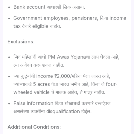
Bank account आधारशी लिंक असावा.
Government employees, pensioners, किंवा income
tax देणारे eligible नाहीत.
Exclusions
:
जिन महिलांनी आधी PM Awas Yojanaचा लाभ घेतला आहे,
त्या आवेदन करू शकत नाहीत.
ज्या कुटुंबांची income ₹12,000/महिना पेक्षा जास्त आहे,
ज्यांच्याकडे 5 acres पेक्षा जास्त जमीन आहे, किंवा जे four-
wheeled vehicle चे मालक आहेत, ते पात्र नाहीत.
False information किंवा धोखाधडी करणारे दस्तऐवज
असलेल्या व्यक्तींना disqualification होईल.
Additional Conditions
: