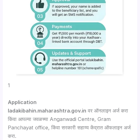
1
Application
ladakibahin.maharashtra.gov.in
वर ऑनलाइन अर्ज करा
किंवा आपल्या जवळच्या Anganwadi Centre, Gram
Panchayat office, किंवा सरकारी सहाय्य केंद्रात ऑफलाइन अर्ज
करा.