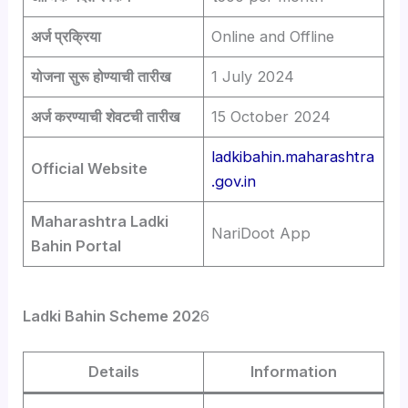
अर्ज प्रक्रिया
Online and Offline
योजना सुरू होण्याची तारीख
1 July 2024
अर्ज करण्याची शेवटची तारीख
15 October 2024
ladkibahin.maharashtra
Official Website
.gov.in
Maharashtra Ladki
NariDoot App
Bahin Portal
Ladki Bahin Scheme 202
6
Details
Information