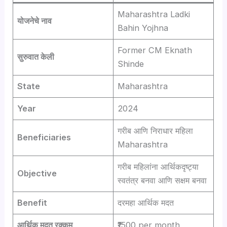
Maharashtra Ladki
योजनेचे नाव
Bahin Yojhna
Former CM Eknath
सुरुवात केली
Shinde
State
Maharashtra
Year
2024
गरीब आणि निराधार महिला
Beneficiaries
Maharashtra
गरीब महिलांना आर्थिकदृष्ट्या
Objective
स्वतंत्र बनवा आणि सक्षम बनवा
Benefit
दरमहा आर्थिक मदत
आर्थिक मदत रक्कम
₹1500 per month