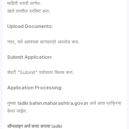
माहिती भरावी लागेल.
खाते तपशील प्रविष्ट करा.
Upload Documents:
नंतर, सर्व आवश्यक कागदपत्रे अपलोड करा.
Submit Application:
शेवटी “Submit” पर्यायावर क्लिक करा.
Application Processing:
तुमचा
ladki bahin.maharashtra.gov.in
अर्ज आता प्रक्रिया
केला जाईल.
ऑनलाइन अर्ज कसा करावा ladki