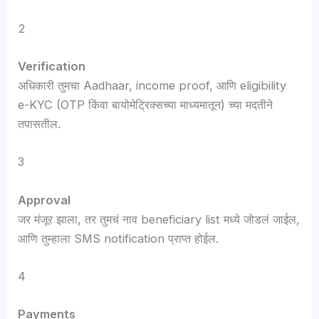
2
Verification
अधिकारी तुमचा Aadhaar, income proof, आणि eligibility
e-KYC (OTP किंवा बायोमेट्रिक्सच्या माध्यमातून) च्या मदतीने
तपासतील.
3
Approval
जर मंजूर झाला, तर तुमचं नाव beneficiary list मध्ये जोडलं जाईल,
आणि तुम्हाला SMS notification प्राप्त होईल.
4
Payments