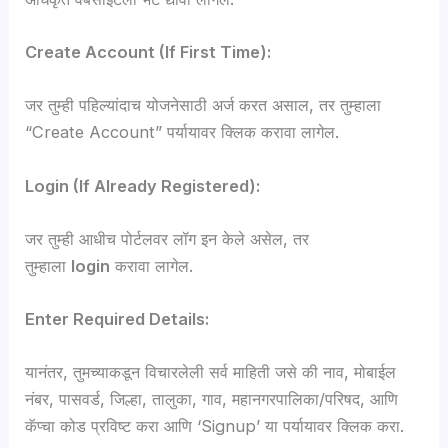
Create Account (If First Time):
जर तुम्ही पहिल्यांदाच योजनेसाठी अर्ज करत असाल, तर तुम्हाला
“Create Account” पर्यायावर क्लिक करावा लागेल.
Login (If Already Registered):
जर तुम्ही आधीच पोर्टलवर लॉग इन केले असेल, तर
तुम्हाला
login
करावा लागेल.
Enter Required Details:
यानंतर, तुमच्याकडून विचारलेली सर्व माहिती जसे की नाव, मोबाईल
नंबर, पासवर्ड, जिल्हा, तालुका, गाव, महानगरपालिका/परिषद, आणि
कॅप्चा कोड प्रविष्ट करा आणि ‘Signup’ या पर्यायावर क्लिक करा.