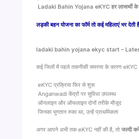
Ladaki Bahin Yojana eKYC हर लाभार्थी के लि
लड़की बहन योजना का फॉर्म तो कई महिलाएं भर देती है
ladaki bahin yojana ekyc start – Lat
कई जिलों में पहले तकनीकी समस्या के कारण eKYC
eKYC प्रक्रिया फिर से शुरू
Anganwadi केंद्रों पर सुविधा उपलब्ध
ऑनलाइन और ऑफलाइन दोनों तरीके मौजूद
जिनका भुगतान रुका था, उन्हें प्राथमिकता
अगर आपने अभी तक eKYC नहीं की है, तो
जल्दी करे