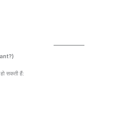
tant?)
हो सकती हैं: