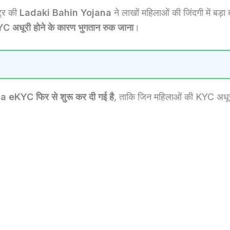
्ट्र की
Ladaki Bahin Yojana
ने लाखों महिलाओं की जिंदगी में बड़ा
C अधूरी होने के कारण भुगतान रुक जाना
।
eKYC फिर से शुरू कर दी गई है
, ताकि जिन महिलाओं की KYC अधूरी
: