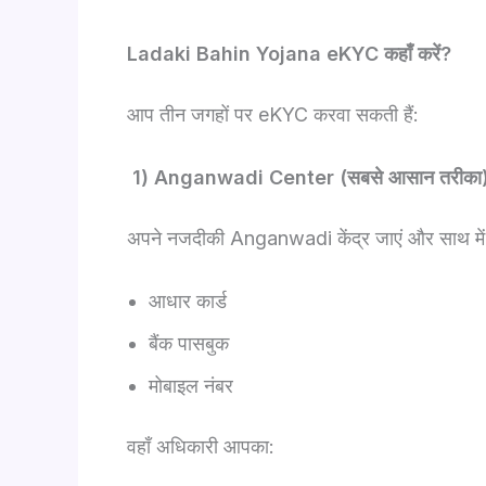
Ladaki Bahin Yojana eKYC कहाँ करें?
आप तीन जगहों पर eKYC करवा सकती हैं:
1) Anganwadi Center (सबसे आसान तरीका
अपने नजदीकी Anganwadi केंद्र जाएं और साथ में 
आधार कार्ड
बैंक पासबुक
मोबाइल नंबर
वहाँ अधिकारी आपका: