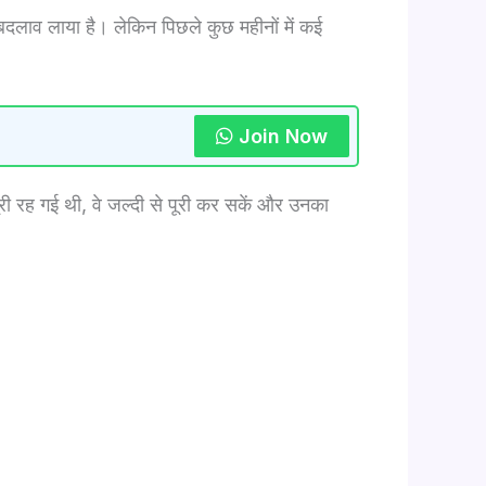
 बदलाव लाया है। लेकिन पिछले कुछ महीनों में कई
Join Now
 रह गई थी, वे जल्दी से पूरी कर सकें और उनका