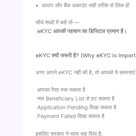
आधार और बैंक अकाउंट सही तरीके से लिंक हों
सीधे शब्दों में कहें तो —
eKYC आपकी पहचान का डिजिटल प्रमाण है।
eKYC क्यों जरूरी है? (Why eKYC is Impor
अगर आपने eKYC नहीं की है, तो आपको ये समस्याएं 
आपका पैसा रुक सकता है
नाम Beneficiary List से हट सकता है
Application Pending दिखा सकता है
Payment Failed दिखा सकता है
इसलिए सरकार ने साफ कह दिया है: