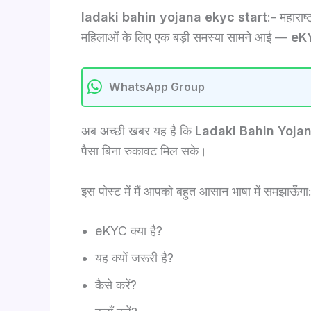
ladaki bahin yojana ekyc start
:- महाराष
महिलाओं के लिए एक बड़ी समस्या सामने आई —
eKY
WhatsApp Group
अब अच्छी खबर यह है कि
Ladaki Bahin Yojana 
पैसा बिना रुकावट मिल सके।
इस पोस्ट में मैं आपको बहुत आसान भाषा में समझाऊँगा
eKYC क्या है?
यह क्यों जरूरी है?
कैसे करें?