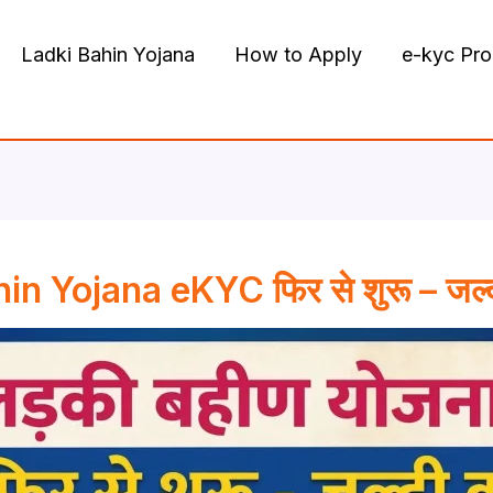
Ladki Bahin Yojana
How to Apply
e-kyc Pr
n Yojana eKYC फिर से शुरू – जल्