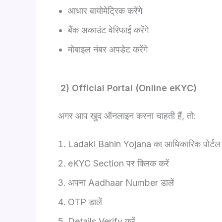
आधार बायोमेट्रिक करेंगे
बैंक अकाउंट वेरिफाई करेंगे
मोबाइल नंबर अपडेट करेंगे
2) Official Portal (Online eKYC)
अगर आप खुद ऑनलाइन करना चाहती हैं, तो:
Ladaki Bahin Yojana का आधिकारिक पोर्टल 
eKYC Section पर क्लिक करें
अपना Aadhaar Number डालें
OTP डालें
Details Verify करें