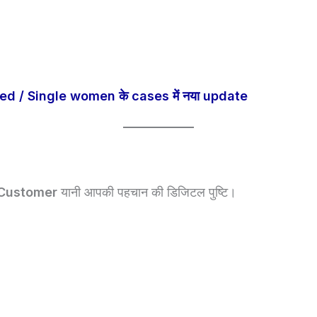
d / Single women के cases में नया update
 Customer
यानी आपकी पहचान की डिजिटल पुष्टि।