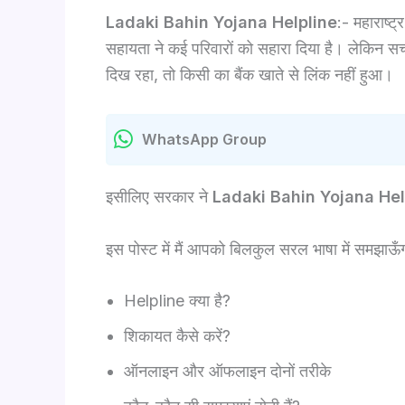
Ladaki Bahin Yojana Helpline
:- महाराष्
सहायता ने कई परिवारों को सहारा दिया है। लेकिन सच्
दिख रहा, तो किसी का बैंक खाते से लिंक नहीं हुआ।
WhatsApp Group
इसीलिए सरकार ने
Ladaki Bahin Yojana He
इस पोस्ट में मैं आपको बिलकुल सरल भाषा में समझाऊँग
Helpline क्या है?
शिकायत कैसे करें?
ऑनलाइन और ऑफलाइन दोनों तरीके