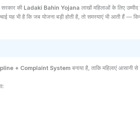
ट्र सरकार की
Ladaki Bahin Yojana
लाखों महिलाओं के लिए उम्मीद
चाई यह भी है कि जब योजना बड़ी होती है, तो समस्याएं भी आती हैं — किसी
lpline + Complaint System
बनाया है, ताकि महिलाएं आसानी से
ा: