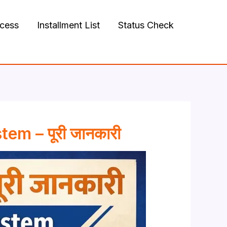
ocess
Installment List
Status Check
m – पूरी जानकारी