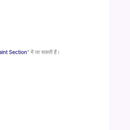
int Section
” में जा सकती हैं।