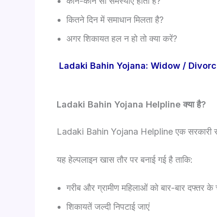
कौन-कौन सी समस्याएं होती हैं?
कितने दिन में समाधान मिलता है?
अगर शिकायत हल न हो तो क्या करें?
Ladaki Bahin Yojana: Widow / Divorce
Ladaki Bahin Yojana Helpline क्या है?
Ladaki Bahin Yojana Helpline एक सरकारी सहायत
यह हेल्पलाइन खास तौर पर बनाई गई है ताकि:
गरीब और ग्रामीण महिलाओं को बार-बार दफ्तर के च
शिकायतें जल्दी निपटाई जाएं