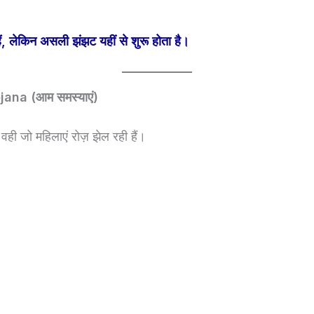
ं, लेकिन असली झंझट यहीं से शुरू होता है।
na (आम समस्याएं)
वही जो महिलाएं रोज़ झेल रही हैं।