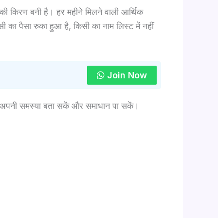
 की किरण बनी है। हर महीने मिलने वाली आर्थिक
 का पैसा रुका हुआ है, किसी का नाम लिस्ट में नहीं
Join Now
 अपनी समस्या बता सकें और समाधान पा सकें।