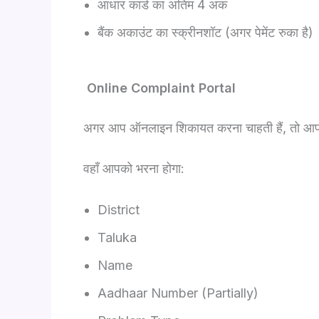
आधार कार्ड का अंतिम 4 अंक
बैंक अकाउंट का स्क्रीनशॉट (अगर पेमेंट रुका है)
Online Complaint Portal
अगर आप ऑनलाइन शिकायत करना चाहती हैं, तो आ
वहाँ आपको भरना होगा:
District
Taluka
Name
Aadhaar Number (Partially)