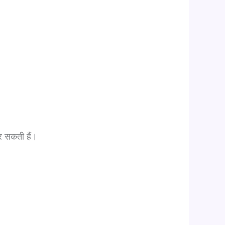
 सकती हैं।