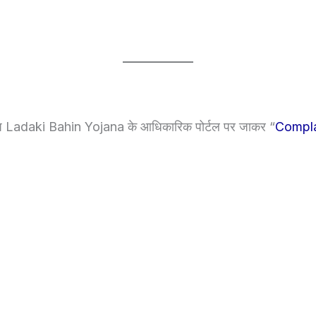
प Ladaki Bahin Yojana के आधिकारिक पोर्टल पर जाकर “
Compla