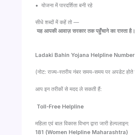
योजना में पारदर्शिता बनी रहे
सीधे शब्दों में कहें तो —
यह आपकी आवाज़ सरकार तक पहुँचाने का रास्ता है
Ladaki Bahin Yojana Helpline Number 
(नोट: राज्य-स्तरीय नंबर समय-समय पर अपडेट होते रह
आप इन तरीकों से मदद ले सकती हैं:
Toll-Free Helpline
महिला एवं बाल विकास विभाग द्वारा जारी हेल्पलाइन:
181 (Women Helpline Maharashtra)