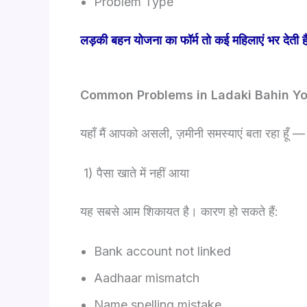
Problem Type
लड़की बहन योजना का फॉर्म तो कई महिलाएं भर देती है
Common Problems in Ladaki Bahin Yoja
यहाँ मैं आपको असली, ज़मीनी समस्याएं बता रहा हूँ — 
1) पैसा खाते में नहीं आया
यह सबसे आम शिकायत है। कारण हो सकते हैं:
Bank account not linked
Aadhaar mismatch
Name spelling mistake