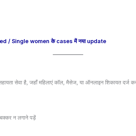
d / Single women के cases में नया update
ा सेवा है, जहाँ महिलाएं कॉल, मैसेज, या ऑनलाइन शिकायत दर्ज कर
क्कर न लगाने पड़ें