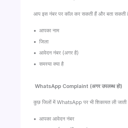
आप इस नंबर पर कॉल कर सकती हैं और बता सकती है
आपका नाम
जिला
आवेदन नंबर (अगर है)
समस्या क्या है
WhatsApp Complaint (अगर उपलब्ध हो)
कुछ जिलों में WhatsApp पर भी शिकायत ली जाती 
आपका आवेदन नंबर