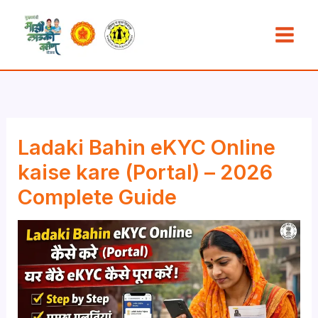
Skip
to
content
Ladaki Bahin eKYC Online
kaise kare (Portal) – 2026
Complete Guide