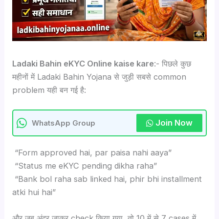
Ladaki Bahin eKYC Online kaise kare
:- पिछले कुछ
महीनों में Ladaki Bahin Yojana से जुड़ी सबसे common
problem यही बन गई है:
Join Now
WhatsApp Group
“Form approved hai, par paisa nahi aaya”
“Status me eKYC pending dikha raha”
“Bank bol raha sab linked hai, phir bhi installment
atki hui hai”
और जब अंदर जाकर check किया गया, तो 10 में से 7 cases में