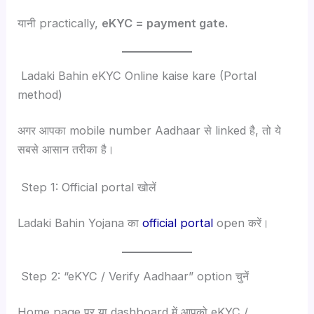
यानी practically,
eKYC = payment gate.
Ladaki Bahin eKYC Online kaise kare (Portal
method)
अगर आपका mobile number Aadhaar से linked है, तो ये
सबसे आसान तरीका है।
Step 1: Official portal खोलें
Ladaki Bahin Yojana का
official portal
open करें।
Step 2: “eKYC / Verify Aadhaar” option चुनें
Home page पर या dashboard में आपको eKYC /