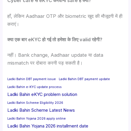
Cyber cafe से eKYC करवाना safe है क्या?
हाँ, लेकिन Aadhaar OTP और biometric खुद की मौजूदगी में ही
कराएं।
क्या एक बार eKYC हो गई तो हमेशा के लिए valid रहेगी?
नहीं। Bank change, Aadhaar update या data
mismatch पर दोबारा करनी पड़ सकती है।
Ladki Bahin DBT payment issue
Ladki Bahin DBT payment update
Ladki Bahin e-KYC update process
Ladki Bahin eKYC problem solution
Ladki Bahin Scheme Eligibility 2026
Ladki Bahin Scheme Latest News
Ladki Bahin Yojana 2026 apply online
Ladki Bahin Yojana 2026 installment date