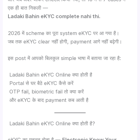
एक ही बात निकली —
Ladaki Bahin eKYC complete nahi thi.
2026 में scheme का पूरा system eKYC पर आ गया है।
जब तक eKYC clear नहीं होगी, payment आगे नहीं बढ़ेगी।
इस post में आपको बिलकुल simple भाषा में बताया जा रहा है:
Ladaki Bahin eKYC Online क्या होती है
Portal से घर बैठे eKYC कैसे करें
OTP fail, biometric fail तो क्या करें
और eKYC के बाद payment कब आती है
Ladaki Bahin eKYC Online क्या होती है?
eKYC का मतलब होता है —
Electronic Know Your