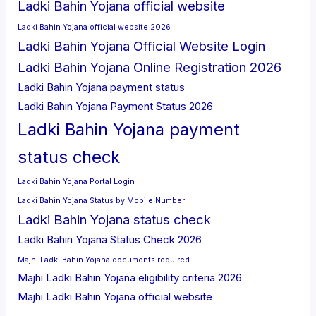
Ladki Bahin Yojana official website
Ladki Bahin Yojana official website 2026
Ladki Bahin Yojana Official Website Login
Ladki Bahin Yojana Online Registration 2026
Ladki Bahin Yojana payment status
Ladki Bahin Yojana Payment Status 2026
Ladki Bahin Yojana payment
status check
Ladki Bahin Yojana Portal Login
Ladki Bahin Yojana Status by Mobile Number
Ladki Bahin Yojana status check
Ladki Bahin Yojana Status Check 2026
Majhi Ladki Bahin Yojana documents required
Majhi Ladki Bahin Yojana eligibility criteria 2026
Majhi Ladki Bahin Yojana official website