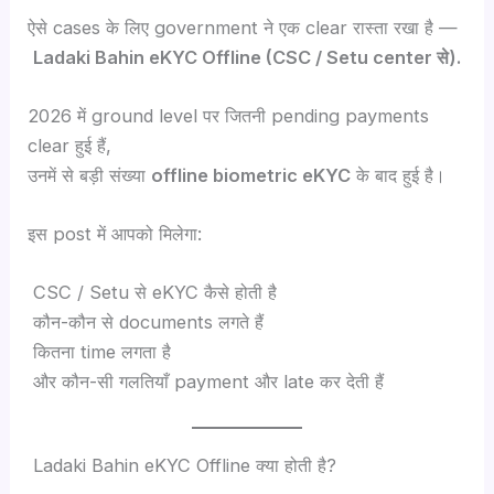
ऐसे cases के लिए government ने एक clear रास्ता रखा है —
Ladaki Bahin eKYC Offline (CSC / Setu center से).
2026 में ground level पर जितनी pending payments
clear हुई हैं,
उनमें से बड़ी संख्या
offline biometric eKYC
के बाद हुई है।
इस post में आपको मिलेगा:
CSC / Setu से eKYC कैसे होती है
कौन-कौन से documents लगते हैं
कितना time लगता है
और कौन-सी गलतियाँ payment और late कर देती हैं
Ladaki Bahin eKYC Offline क्या होती है?