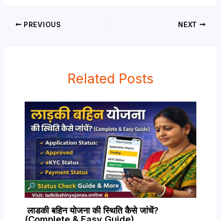
PREVIOUS
NEXT
Related Posts
लाडकी बहिन योजना की स्थिति कैसे जांचें?
(Complete & Easy Guide)