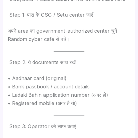
Step 1: पास के CSC / Setu center जाएँ
अपने area का government-authorized center चुनें।
Random cyber cafe से बचें।
Step 2: ये documents साथ रखें
• Aadhaar card (original)
• Bank passbook / account details
• Ladaki Bahin application number (अगर हो)
• Registered mobile (अगर है तो)
Step 3: Operator को साफ बताएं