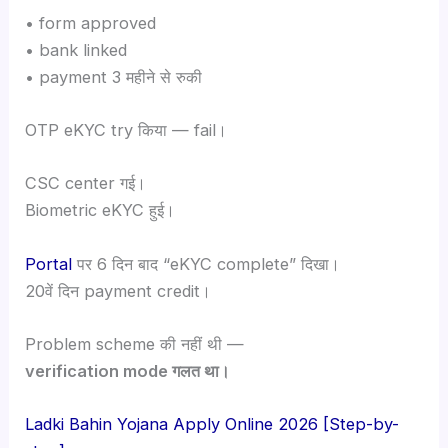
• form approved
• bank linked
• payment 3 महीने से रुकी
OTP eKYC try किया — fail।
CSC center गई।
Biometric eKYC हुई।
Portal
पर 6 दिन बाद “eKYC complete” दिखा।
20वें दिन payment credit।
Problem scheme की नहीं थी —
verification mode गलत था।
Ladki Bahin Yojana Apply Online 2026 [Step-by-