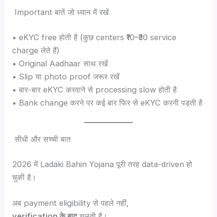
Important बातें जो ध्यान में रखें
• eKYC free होती है (कुछ centers ₹10–₹30 service
charge लेते हैं)
• Original Aadhaar साथ रखें
• Slip या photo proof जरूर रखें
• बार-बार eKYC करवाने से processing slow होती है
• Bank change करने पर कई बार फिर से eKYC करनी पड़ती है
सीधी और सच्ची बात
2026 में Ladaki Bahin Yojana पूरी तरह data-driven हो
चुकी है।
अब payment eligibility से पहले नहीं,
verification के बाद
चलती है।