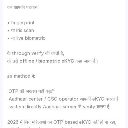
जब आपकी पहचान:
• fingerprint
• या iris scan
• या live biometric
के through verify की जाती है,
तो उसे
offline / biometric eKYC
कहा जाता है।
इस method में:
OTP की जरूरत नहीं पड़ती
Aadhaar center / CSC operator आपकी eKYC करता है
system directly Aadhaar server से verify करता है
2026 में जिन महिलाओं का OTP based eKYC नहीं हो पा रहा,