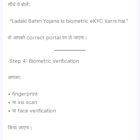
सीधे ये बोलें:
“Ladaki Bahin Yojana ki biometric eKYC karni hai.”
वो आपको correct portal पर ले जाएगा।
Step 4: Biometric verification
आपका:
• fingerprint
• या iris scan
• या face verification
किया जाएगा।