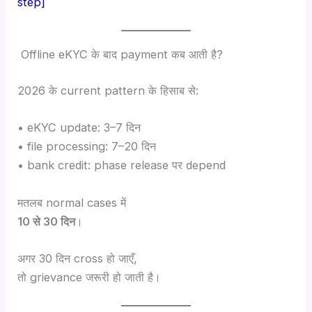
step]
Offline eKYC के बाद payment कब आती है?
2026 के current pattern के हिसाब से:
• eKYC update: 3–7 दिन
• file processing: 7–20 दिन
• bank credit: phase release पर depend
मतलब normal cases में
10 से 30 दिन
।
अगर 30 दिन cross हो जाएँ,
तो grievance जरूरी हो जाती है।