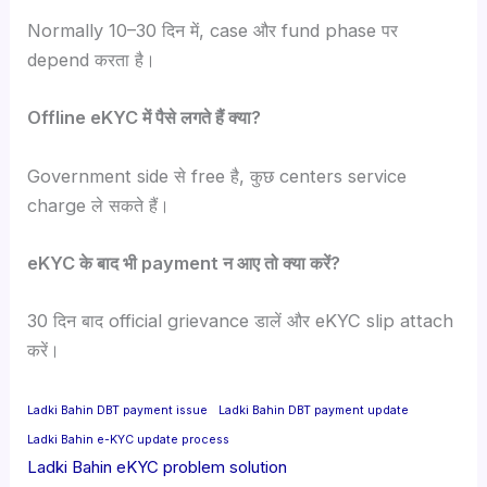
Normally 10–30 दिन में, case और fund phase पर
depend करता है।
Offline eKYC में पैसे लगते हैं क्या?
Government side से free है, कुछ centers service
charge ले सकते हैं।
eKYC के बाद भी payment न आए तो क्या करें?
30 दिन बाद official grievance डालें और eKYC slip attach
करें।
Ladki Bahin DBT payment issue
Ladki Bahin DBT payment update
Ladki Bahin e-KYC update process
Ladki Bahin eKYC problem solution