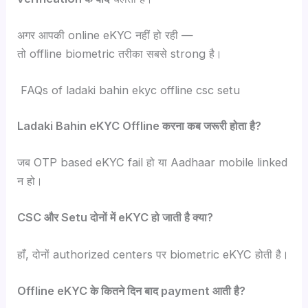
अगर आपकी online eKYC नहीं हो रही —
तो offline biometric तरीका सबसे strong है।
FAQs of ladaki bahin ekyc offline csc setu
Ladaki Bahin eKYC Offline करना कब जरूरी होता है?
जब OTP based eKYC fail हो या Aadhaar mobile linked
न हो।
CSC और Setu दोनों में eKYC हो जाती है क्या?
हाँ, दोनों authorized centers पर biometric eKYC होती है।
Offline eKYC के कितने दिन बाद payment आती है?