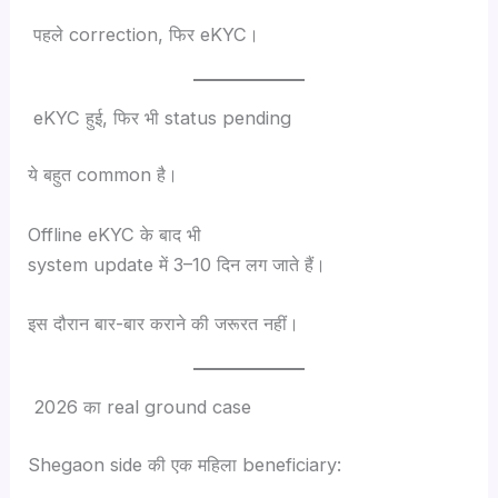
पहले correction, फिर eKYC।
eKYC हुई, फिर भी status pending
ये बहुत common है।
Offline eKYC के बाद भी
system update में 3–10 दिन लग जाते हैं।
इस दौरान बार-बार कराने की जरूरत नहीं।
2026 का real ground case
Shegaon side की एक महिला beneficiary: