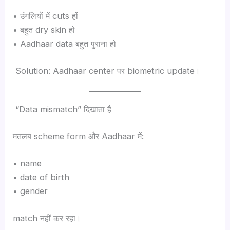
• उंगलियों में cuts हों
• बहुत dry skin हो
• Aadhaar data बहुत पुराना हो
Solution: Aadhaar center पर biometric update।
“Data mismatch” दिखाता है
मतलब scheme form और Aadhaar में:
• name
• date of birth
• gender
match नहीं कर रहा।