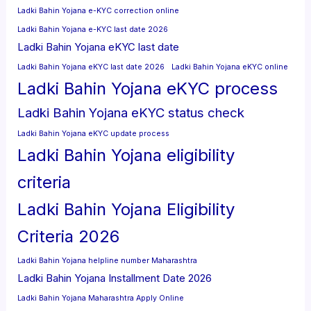
Ladki Bahin Yojana e-KYC correction online
Ladki Bahin Yojana e-KYC last date 2026
Ladki Bahin Yojana eKYC last date
Ladki Bahin Yojana eKYC last date 2026
Ladki Bahin Yojana eKYC online
Ladki Bahin Yojana eKYC process
Ladki Bahin Yojana eKYC status check
Ladki Bahin Yojana eKYC update process
Ladki Bahin Yojana eligibility
criteria
Ladki Bahin Yojana Eligibility
Criteria 2026
Ladki Bahin Yojana helpline number Maharashtra
Ladki Bahin Yojana Installment Date 2026
Ladki Bahin Yojana Maharashtra Apply Online