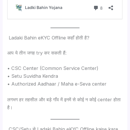
Ladaki Bahin eKYC Offline कहाँ होती है?
आप ये तीन जगह try कर सकती हैं:
• CSC Center (Common Service Center)
• Setu Suvidha Kendra
• Authorized Aadhaar / Maha e-Seva center
लगभग हर तहसील और बड़े गाँव में इनमें से कोई न कोई center होता
है।
CSC/Setu से Ladaki Bahin eKYC Offline kaise kare