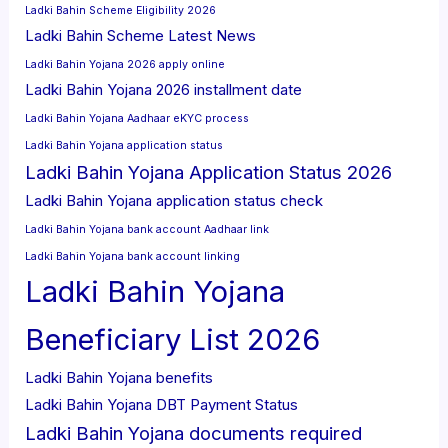
Ladki Bahin Scheme Eligibility 2026
Ladki Bahin Scheme Latest News
Ladki Bahin Yojana 2026 apply online
Ladki Bahin Yojana 2026 installment date
Ladki Bahin Yojana Aadhaar eKYC process
Ladki Bahin Yojana application status
Ladki Bahin Yojana Application Status 2026
Ladki Bahin Yojana application status check
Ladki Bahin Yojana bank account Aadhaar link
Ladki Bahin Yojana bank account linking
Ladki Bahin Yojana
Beneficiary List 2026
Ladki Bahin Yojana benefits
Ladki Bahin Yojana DBT Payment Status
Ladki Bahin Yojana documents required