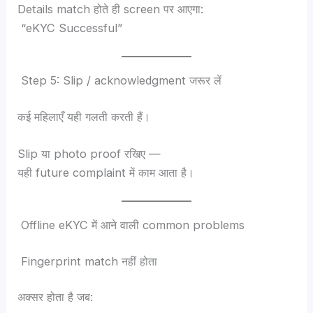
Details match होते ही screen पर आएगा:
“eKYC Successful”
Step 5: Slip / acknowledgment जरूर लें
कई महिलाएँ यही गलती करती हैं।
Slip या photo proof रखिए —
यही future complaint में काम आता है।
Offline eKYC में आने वाली common problems
Fingerprint match नहीं होता
अक्सर होता है जब: