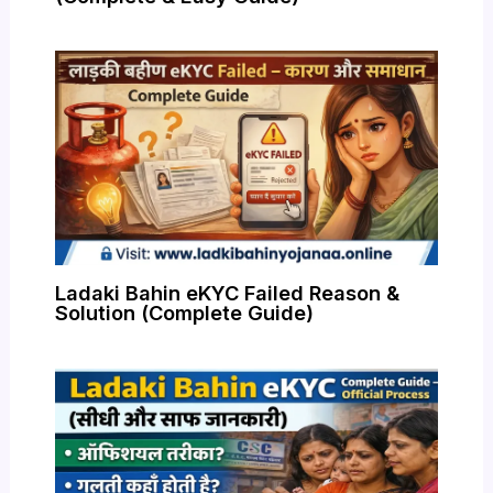
Ladaki Bahin eKYC Failed Reason &
Solution (Complete Guide)